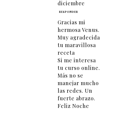
diciembre
RESPONDER
Gracias mi
hermosa Venus.
Muy agradecida
tu maravillosa
receta
Si me interesa
tu curso online.
Más no se
manejar mucho
las redes. Un
fuerte abrazo.
Feliz Noche