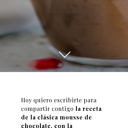
Hoy quiero escribirte para
compartir contigo
la receta
de la clásica mousse de
chocolate, con la