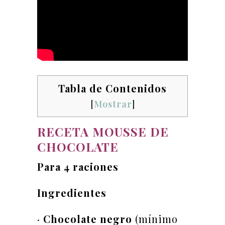
Tabla de Contenidos
[
Mostrar
]
RECETA MOUSSE DE
CHOCOLATE
Para 4 raciones
Ingredientes
·
Chocolate negro
(mínimo