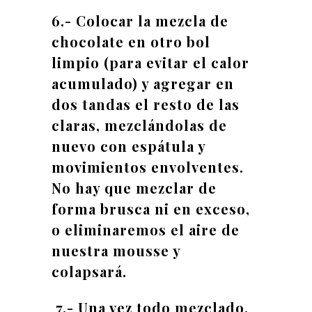
6.- Colocar la mezcla de
chocolate en otro bol
limpio (para evitar el calor
acumulado) y agregar en
dos tandas el resto de las
claras, mezclándolas de
nuevo con espátula y
movimientos envolventes.
No hay que mezclar de
forma brusca ni en exceso,
o eliminaremos el aire de
nuestra mousse y
colapsará.
7.- Una vez todo mezclado,