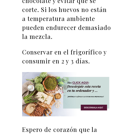
chocolate y evitar que se
corte. Si los huevos no están
a temperatura ambiente
pueden endurecer demasiado
la mezcla.
Conservar en el frigorífico y
consumir en 2 y 3 días.
Espero de corazón que la