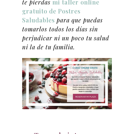
te pierdas
mi taller online
gratuito de Postres
Saludables
para que puedas
tomarlos todos los días sin
perjudicar ni un poco tu salud
ni la de tu familia.