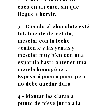
coco en un cazo, sin que
llegue a hervir.
3.- Cuando el chocolate esté
totalmente derretido,
mezclar con la leche
>caliente y las yemas y
mezclar muy bien con una
espátula hasta obtener una
mezcla homogénea.
Espesará poco a poco, pero
no debe quedar dura.
4.- Montar las claras a
punto de nieve junto a la