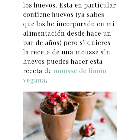
los huevos.
Esta en particular
contiene huevos (ya sabes
que los he incorporado en mi
alimentación desde hace un
par de años) pero si quieres
la receta de una mousse sin
huevos puedes hacer esta
receta de
mousse de limón
vegana
.