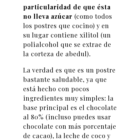
particularidad de que ésta
no lleva azúcar
(como todos
los postres que cocino) y en
su lugar contiene xilitol (un
polialcohol que se extrae de
la corteza de abedul).
La verdad es que es un postre
bastante saludable, ya que
está hecho con pocos
ingredientes muy simples: la
base principal es el chocolate
al 80% (incluso puedes usar
chocolate con más porcentaje
de cacao), la leche de coco y