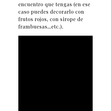
encuentro que tengas (en ese
caso puedes decorarlo con
frutos rojos, con sirope de
frambuesas…etc.).