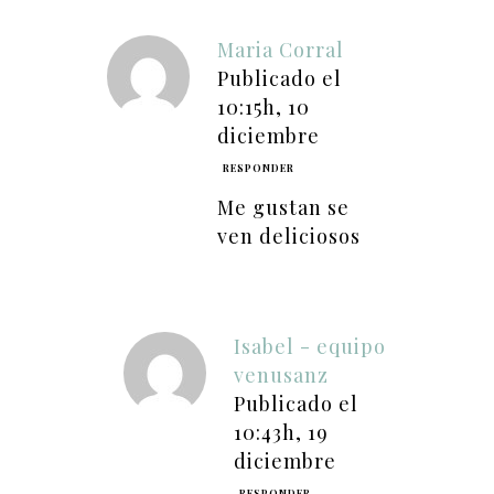
Maria Corral
Publicado el
10:15h, 10
diciembre
RESPONDER
Me gustan se
ven deliciosos
Isabel - equipo
venusanz
Publicado el
10:43h, 19
diciembre
RESPONDER