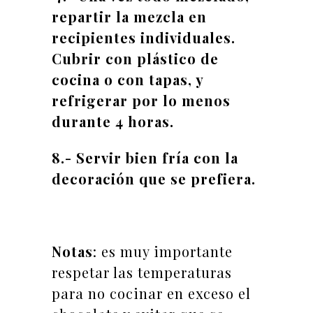
repartir la mezcla en
recipientes individuales.
Cubrir con plástico de
cocina o con tapas, y
refrigerar por lo menos
durante 4 horas.
8.- Servir bien fría con la
decoración que se prefiera.
Notas
: es muy importante
respetar las temperaturas
para no cocinar en exceso el