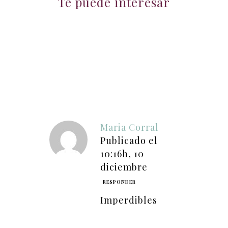
Te puede interesar
Maria Corral
Publicado el
10:16h, 10
diciembre
RESPONDER
Imperdibles