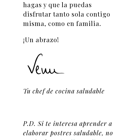
hagas y que la puedas
disfrutar tanto sola contigo
misma, como en familia.
¡Un abrazo!
Tu chef de cocina saludable
P.D. Si te interesa aprender a
elaborar postres saludable, no