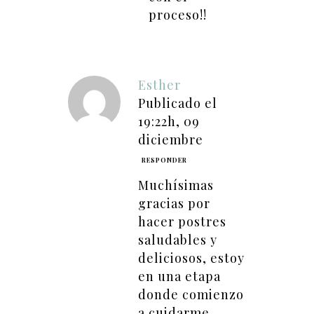
proceso!!
Esther
Publicado el
19:22h, 09
diciembre
RESPONDER
Muchísimas
gracias por
hacer postres
saludables y
deliciosos, estoy
en una etapa
donde comienzo
a cuidarme,