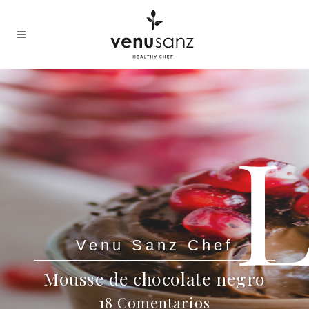
Venu Sanz Chef
Mousse de chocolate negro
18 Comentarios