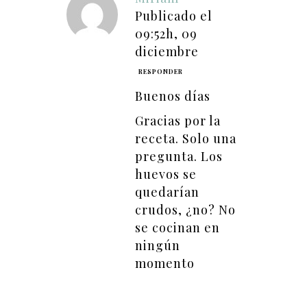
Publicado el
09:52h, 09
diciembre
RESPONDER
Buenos días
Gracias por la
receta. Solo una
pregunta. Los
huevos se
quedarían
crudos, ¿no? No
se cocinan en
ningún
momento