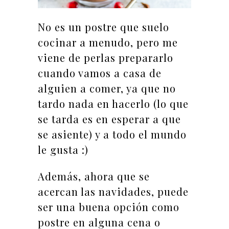
No es un postre que suelo
cocinar a menudo, pero me
viene de perlas prepararlo
cuando vamos a casa de
alguien a comer, ya que no
tardo nada en hacerlo (lo que
se tarda es en esperar a que
se asiente) y a todo el mundo
le gusta :)
Además, ahora que se
acercan las navidades, puede
ser una buena opción como
postre en alguna cena o