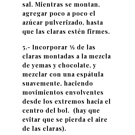
sal. Mientras se montan,
agregar poco a poco el
azúcar pulverizado, hasta
que las claras estén firmes.
5.- Incorporar ⅓ de las
claras montadas a la mezcla
de yemas y chocolate, y
mezclar con una espátula
suavemente, haciendo
movimientos envolventes
desde los extremos hacia el
centro del bol. (hay que
evitar que se pierda el aire
de las claras).