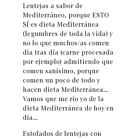
Lentejas a sabor de
Mediterráneo, porque ESTO
SÍ es dieta Mediterránea
(legumbres de toda la vida) y
no lo que muchos/as comen
día tras día (carne procesada
por ejemplo) admitiendo que
comen sanísimo, porque
comen un poco de todo y
hacen dieta Mediterránea…
Vamos que me río yo de la
dieta Mediterránea de hoy en
día…
Estofados de lentejas con