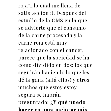
roja”…lo cual me llena de
satisfacción :). Después del
estudio de la OMS en la que
se advierte que el consumo
de la carne procesada y la
carne roja está muy
relacionado con el cáncer,
parece que la sociedad se ha
como dividido en dos: los que
seguirán haciendo lo que les
dé la gana (allá ellos) y otros
muchos que estoy estoy
segura se habrán
preguntado:
¿Y qué puedo
hacer yo para mejorar mis