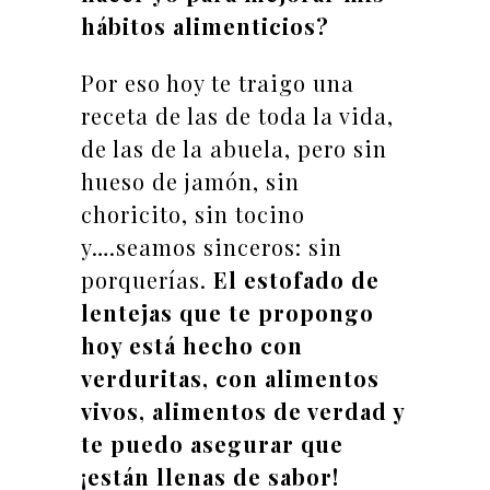
hábitos alimenticios?
Por eso hoy te traigo una
receta de las de toda la vida,
de las de la abuela, pero sin
hueso de jamón, sin
choricito, sin tocino
y….seamos sinceros: sin
porquerías.
El estofado de
lentejas que te propongo
hoy está hecho con
verduritas, con alimentos
vivos, alimentos de verdad y
te puedo asegurar que
¡están llenas de sabor!