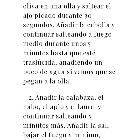
oliva en una olla y saltear el
ajo picado durante 30
segundos. Añadir la cebolla y
continuar salteando a fuego
medio durante unos 5
minutos hasta que esté
traslúcida, añadiendo un
poco de agua si vemos que se
pegan a la olla.
2. Añadir la calabaza, el
nabo, el apio y el laurel y
continuar salteando 5
minutos más. Añadir la sal,
bajar el fuego a mínimo,