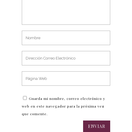
Guarda mi nombre, correo electrónico y
web en este navegador para la próxima vez
que comente.