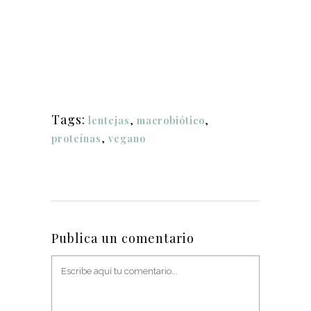
Tags:
lentejas
,
macrobiótico
,
proteínas
,
vegano
Publica un comentario