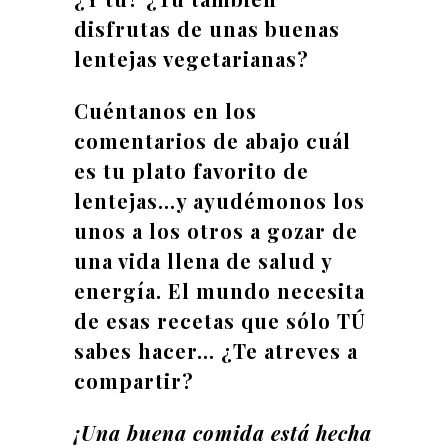
disfrutas de unas buenas
lentejas vegetarianas?
Cuéntanos en los
comentarios de abajo cuál
es tu plato favorito de
lentejas…y ayudémonos los
unos a los otros a gozar de
una vida llena de salud y
energía. El mundo necesita
de esas recetas que sólo TÚ
sabes hacer… ¿Te atreves a
compartir?
¡Una buena comida está hecha