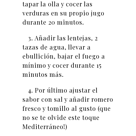
tapar la olla y cocer las
verduras en su propio jugo
durante 20 minutos.
3. Añadir las lentejas, 2
tazas de agua, llevar a
ebullición, bajar el fuego a
mínimo y cocer durante 15
minutos más.
4. Por último ajustar el
sabor con sal y añadir romero
fresco y tomillo al gusto (que
no se te olvide este toque
Mediterráneo!)