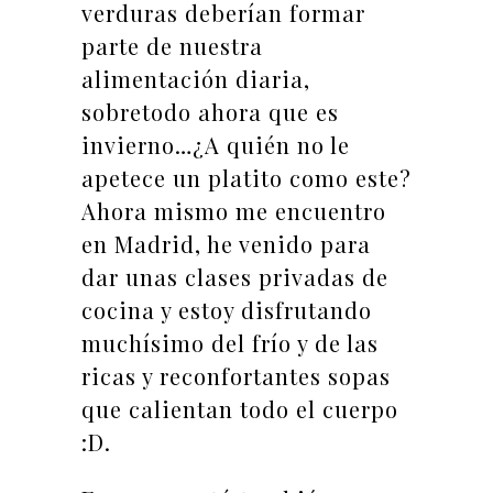
verduras deberían formar
parte de nuestra
alimentación diaria,
sobretodo ahora que es
invierno…¿A quién no le
apetece un platito como este?
Ahora mismo me encuentro
en Madrid, he venido para
dar unas clases privadas de
cocina y estoy disfrutando
muchísimo del frío y de las
ricas y reconfortantes sopas
que calientan todo el cuerpo
:D.