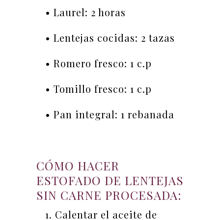
• Laurel: 2 horas
• Lentejas cocidas: 2 tazas
• Romero fresco: 1 c.p
• Tomillo fresco: 1 c.p
• Pan integral: 1 rebanada
CÓMO HACER
ESTOFADO DE LENTEJAS
SIN CARNE PROCESADA:
1. Calentar el aceite de