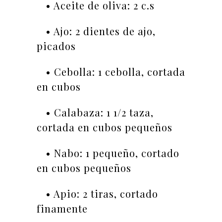
• Aceite de oliva: 2 c.s
• Ajo: 2 dientes de ajo,
picados
• Cebolla: 1 cebolla, cortada
en cubos
• Calabaza: 1 1/2 taza,
cortada en cubos pequeños
• Nabo: 1 pequeño, cortado
en cubos pequeños
• Apio: 2 tiras, cortado
finamente