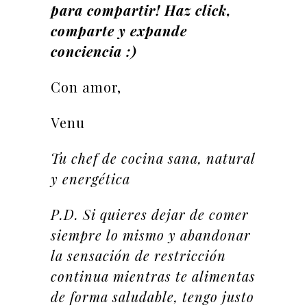
para compartir! Haz click,
comparte y expande
conciencia :)
Con amor,
Venu
Tu chef de cocina sana, natural
y energética
P.D. Si quieres dejar de comer
siempre lo mismo y abandonar
la sensación de restricción
continua mientras te alimentas
de forma saludable, tengo justo