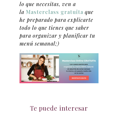
lo que necesitas, ven a
la
Masterclass gratuita
que
he preparado para explicarte
todo lo que tienes que saber
para organizar y planificar tu
menú semanal;)
Te puede interesar