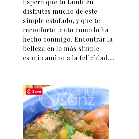
Espero que tú también
disfrutes mucho de este
simple estofado, y que te
reconforte tanto como lo ha
hecho conmigo. Encontrar la
belleza en lo más simple
es mi camino a la felicidad….
Save