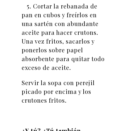
5. Cortar la rebanada de
pan en cubos y freírlos en
una sartén con abundante
aceite para hacer crutons.
Una vez fritos, sacarlos y
ponerlos sobre papel
absorbente para quitar todo
exceso de aceite.
Servir la sopa con perejil
picado por encima y los
crutones fritos.
¿Y tú? ¿Tú también