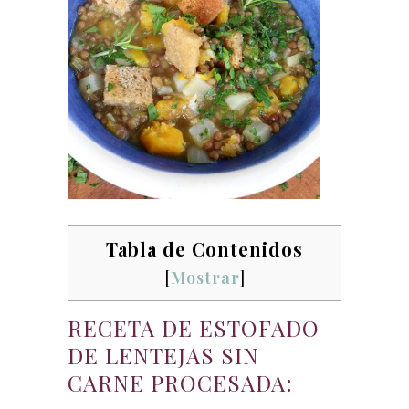
Tabla de Contenidos
[
Mostrar
]
RECETA DE ESTOFADO
DE LENTEJAS SIN
CARNE PROCESADA: