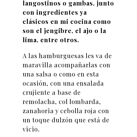
langostinos o gambas, junto
con ingredientes ya
clásicos en mi cocina como
son el jengibre, el ajo o la
lima, entre otros.
A las hamburguesas les va de
maravilla acompañarlas con
una salsa o como en esta
ocasión, con una ensalada
crujiente a base de
remolacha, col lombarda,
zanahoria y cebolla roja con
un toque dulzón que está de
vicio.