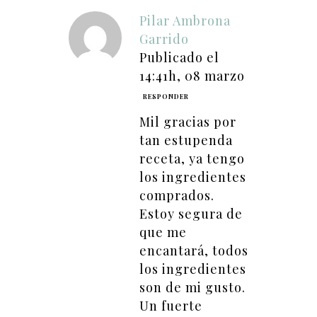
Pilar Ambrona
Garrido
Publicado el
14:41h, 08 marzo
RESPONDER
Mil gracias por
tan estupenda
receta, ya tengo
los ingredientes
comprados.
Estoy segura de
que me
encantará, todos
los ingredientes
son de mi gusto.
Un fuerte