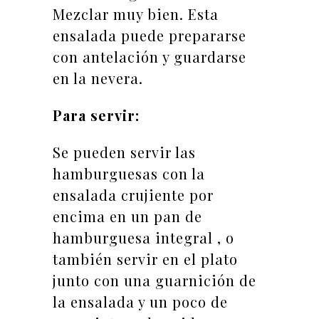
Mezclar muy bien. Esta
ensalada puede prepararse
con antelación y guardarse
en la nevera.
Para servir:
Se pueden servir las
hamburguesas con la
ensalada crujiente por
encima en un pan de
hamburguesa integral , o
también servir en el plato
junto con una guarnición de
la ensalada y un poco de