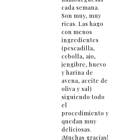
cada semana.
Son muy, muy
ricas. Las hago
con menos
ingredientes
(pescadilla,
cebolla, ajo,
jengibre, huevo
y harina de
avena, aceite de
oliva y sal)
siguiendo todo
el
procedimiento y
quedan muy
deliciosas.
¡Muchas gracias!