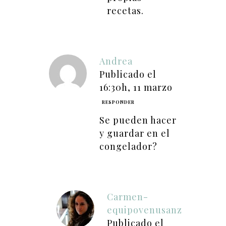
recetas.
Andrea
Publicado el
16:30h, 11 marzo
RESPONDER
Se pueden hacer
y guardar en el
congelador?
Carmen-
equipovenusanz
Publicado el