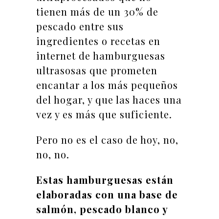
tienen más de un 30% de
pescado entre sus
ingredientes o recetas en
internet de hamburguesas
ultrasosas que prometen
encantar a los más pequeños
del hogar, y que las haces una
vez y es más que suficiente.
Pero no es el caso de hoy, no,
no, no.
Estas hamburguesas están
elaboradas con una base de
salmón, pescado blanco y