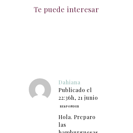
Te puede interesar
Dahiana
Publicado el
22:36h, 21 junio
RESPONDER
Hola. Preparo
las
hamburguesas