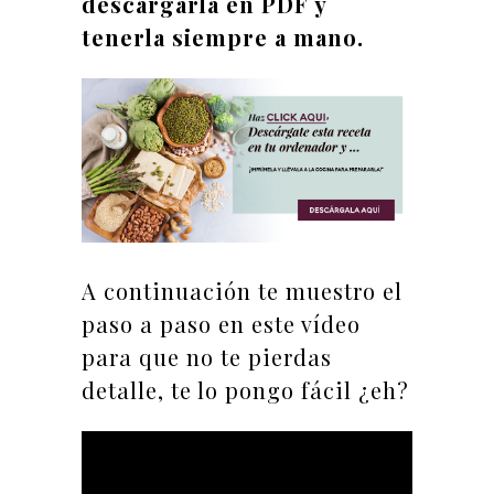
descargarla en PDF y
tenerla siempre a mano.
A continuación te muestro el
paso a paso en este vídeo
para que no te pierdas
detalle, te lo pongo fácil ¿eh?