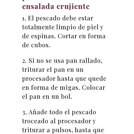
ensalada crujiente
1. El pescado debe estar
totalmente limpio de piel y
de espinas. Cortar en forma
de cubos.
2. Si no se usa pan rallado,
triturar el pan en un
procesador hasta que quede
en forma de migas. Colocar
el pan en un bol.
3. Añade todo el pescado
troceado al procesador y
triturar a pulsos, hasta que