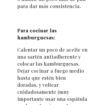
para dar más consistencia.
Para cocinar las
hamburguesas:
Calentar un poco de aceite en
una sartén antiadherente y
colocar las hamburguesas.
Dejar cocinar a fuego medio
hasta que estén bien
doradas, y voltear
cuidadosamente (muy
importante usar una espátula