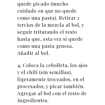
quede picado (mucho
cuidado en que no quede
como una pasta). Retirar 2
tercios de la mezcla al bol, y
seguir triturando el resto
hasta que, esta vez sí quede
como una pasta gruesa.
Añadir al bol.
4, Coloca la cebolleta, los ajos
y el chili (sin semillas),
ligeramente troceados, en el
procesador, y picar también.
Agregar al bol con el resto de
ingredientes.