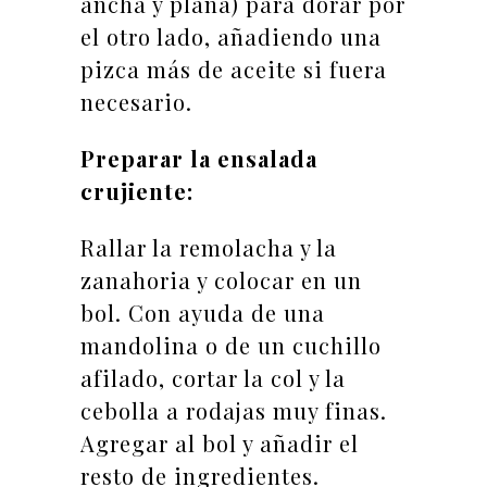
ancha y plana) para dorar por
el otro lado, añadiendo una
pizca más de aceite si fuera
necesario.
Preparar la ensalada
crujiente:
Rallar la remolacha y la
zanahoria y colocar en un
bol. Con ayuda de una
mandolina o de un cuchillo
afilado, cortar la col y la
cebolla a rodajas muy finas.
Agregar al bol y añadir el
resto de ingredientes.