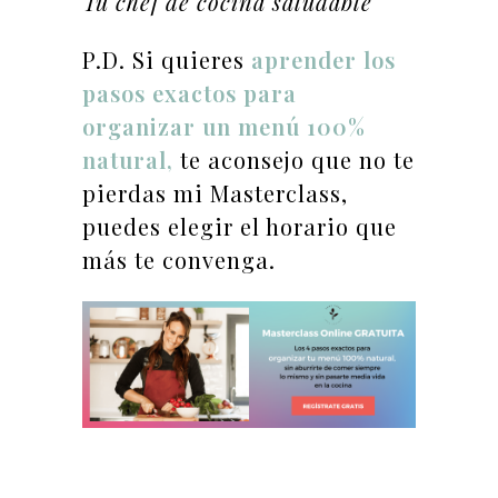
Tu chef de cocina saludable
P.D. Si quieres
aprender los
pasos exactos para
organizar un menú 100%
natural,
te aconsejo que no te
pierdas mi Masterclass,
puedes elegir el horario que
más te convenga.