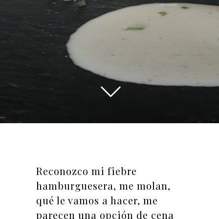
Reconozco mi fiebre
hamburguesera, me molan,
qué le vamos a hacer, me
parecen una opción de cena