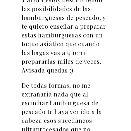
las posibilidades de las
hamburguesas de pescado, y
te quiero enseñar a preparar
estas hamburguesas con un
toque asiático que cuando
las hagas vas a querer
prepararlas miles de veces.
Avisada quedas ;)
De todas formas, no me
extrañaría nada que al
escuchar hamburguesa de
pescado te haya venido a la
cabeza esos sucedáneos
ultraprocesados que no