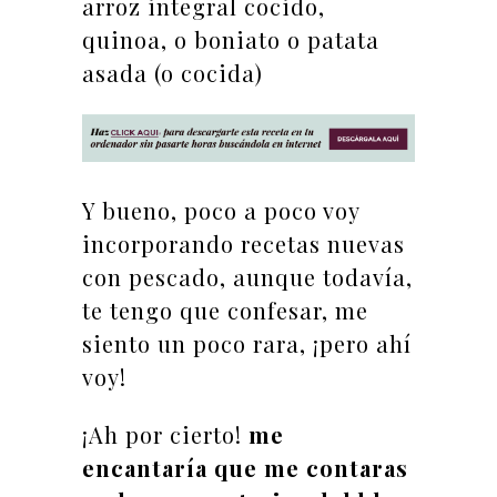
arroz integral cocido,
quinoa, o boniato o patata
asada (o cocida)
Y bueno, poco a poco voy
incorporando recetas nuevas
con pescado, aunque todavía,
te tengo que confesar, me
siento un poco rara, ¡pero ahí
voy!
¡Ah por cierto!
me
encantaría que me contaras