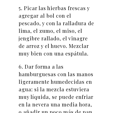
5. Picar las hierbas frescas y
agregar al bol con el
pescado, y con la ralladura de
lima, el zumo, el miso, el
jengibre rallado, el vinagre
de arroz y el huevo. Mezclar
muy bien con una espátula.
6. Dar forma a las
hamburguesas con las manos
ligeramente humedecidas en
agua: si la mezcla estuviera
muy líquida, se puede enfriar
en la nevera una media hora,
o añadir un poco más de pan