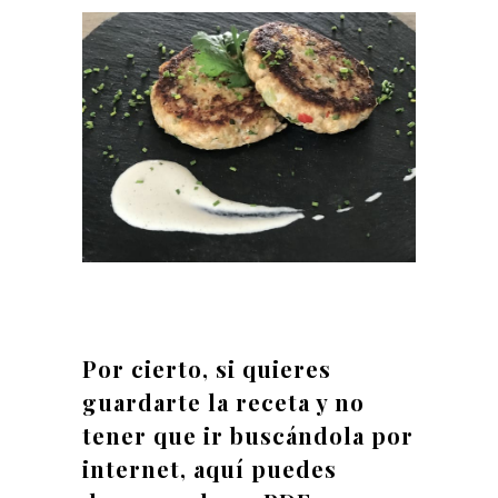
Por cierto, si quieres
guardarte la receta y no
tener que ir buscándola por
internet, aquí puedes