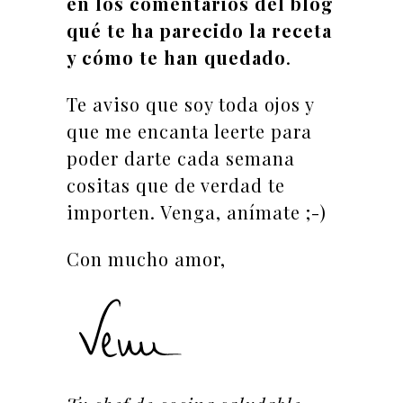
en los comentarios del blog
qué te ha parecido la receta
y cómo te han quedado
.
Te aviso que soy toda ojos y
que me encanta leerte para
poder darte cada semana
cositas que de verdad te
importen. Venga, anímate ;-)
Con mucho amor,