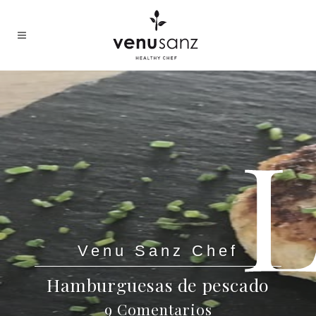
Venu Sanz Chef
Hamburguesas de pescado
9 Comentarios