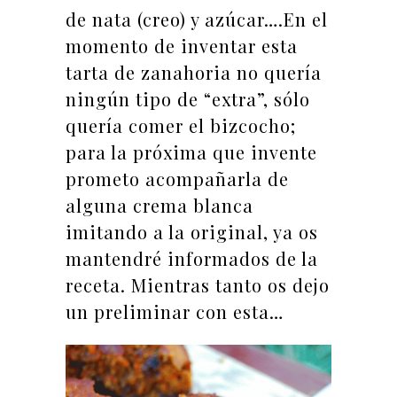
de nata (creo) y azúcar….En el
momento de inventar esta
tarta de zanahoria no quería
ningún tipo de “extra”, sólo
quería comer el bizcocho;
para la próxima que invente
prometo acompañarla de
alguna crema blanca
imitando a la original, ya os
mantendré informados de la
receta. Mientras tanto os dejo
un preliminar con esta…