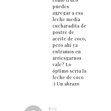
puedes
agregar a esa
leche media
cucharadita de
postre de
aceite de coco,
pero ahí ya
entramos en
arriesgarnos
vale? Lo
óptimo sería la
leche de coco
:) Un abrazo
Eva