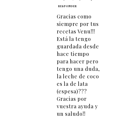
RESPONDER
Gracias como
siempre por tus
recetas Venu!!!
Está la tengo
guardada desde
hace tiempo
para hacer pero
tengo una duda,
la leche de coco
es la de lata
(espesa)???
Gracias por
vuestra ayuda y
un saludo!!