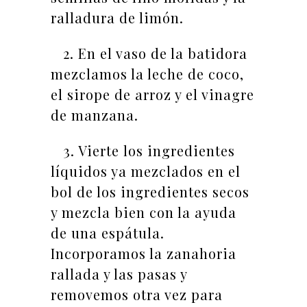
ralladura de limón.
2. En el vaso de la batidora
mezclamos la leche de coco,
el sirope de arroz y el vinagre
de manzana.
3. Vierte los ingredientes
líquidos ya mezclados en el
bol de los ingredientes secos
y mezcla bien con la ayuda
de una espátula.
Incorporamos la zanahoria
rallada y las pasas y
removemos otra vez para