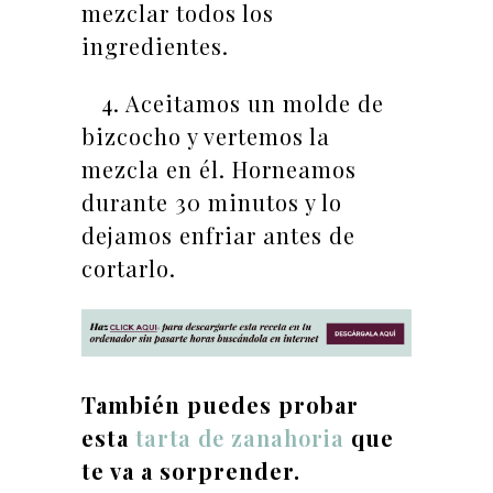
mezclar todos los
ingredientes.
4. Aceitamos un molde de
bizcocho y vertemos la
mezcla en él. Horneamos
durante 30 minutos y lo
dejamos enfriar antes de
cortarlo.
También puedes probar
esta
tarta de zanahoria
que
te va a sorprender.