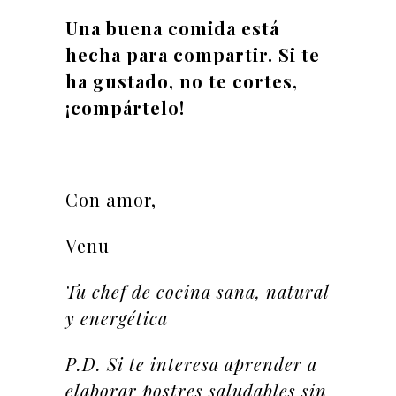
Una buena comida está
hecha para compartir. Si te
ha gustado, no te cortes,
¡compártelo!
Con amor,
Venu
Tu chef de cocina sana, natural
y energética
P.D. Si te interesa aprender a
elaborar postres saludables sin