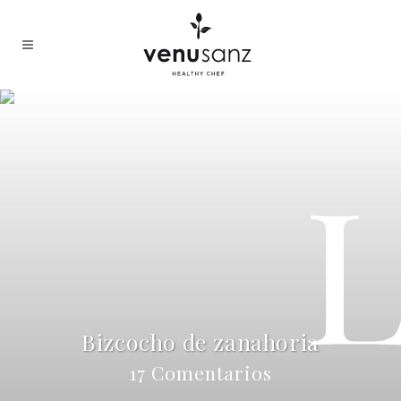
Bizcocho de zanahoria
17 Comentarios