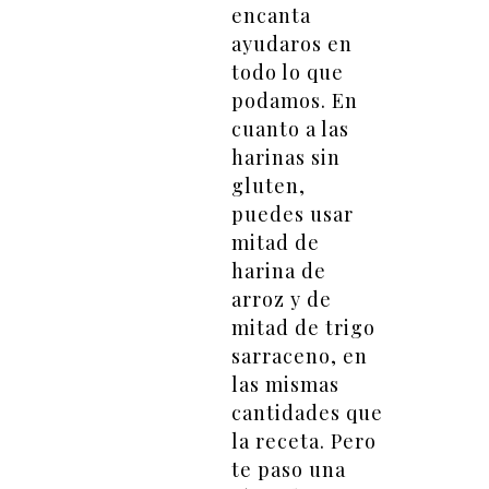
encanta
ayudaros en
todo lo que
podamos. En
cuanto a las
harinas sin
gluten,
puedes usar
mitad de
harina de
arroz y de
mitad de trigo
sarraceno, en
las mismas
cantidades que
la receta. Pero
te paso una