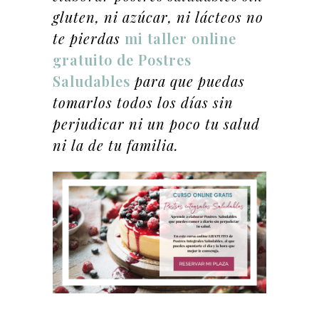
gluten, ni azúcar, ni lácteos no
te pierdas
mi taller online
gratuito de Postres
Saludables
para que puedas
tomarlos todos los días sin
perjudicar ni un poco tu salud
ni la de tu familia.