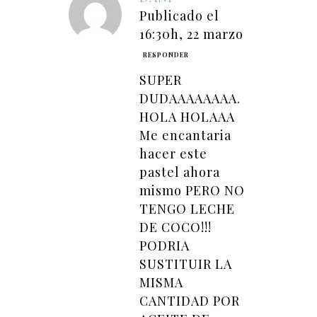
Publicado el
16:30h, 22 marzo
RESPONDER
SUPER
DUDAAAAAAAA.
HOLA HOLAAA
Me encantaria
hacer este
pastel ahora
mismo PERO NO
TENGO LECHE
DE COCO!!!
PODRIA
SUSTITUIR LA
MISMA
CANTIDAD POR