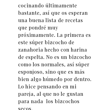
cocinando últimamente
bastante, así que os esperan
una buena lista de recetas
que pondré muy
próximamente. La primera es
este súper bizcocho de
zanahoria hecho con harina
de espelta. No es un bizcocho
como los normales, así súper
esponjoso, sino que es más
bien algo húmedo por dentro.
Lo hice pensando en mi
pareja, al que no le gustan
para nada los bizcochos
secos.