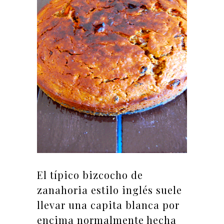
El típico bizcocho de
zanahoria estilo inglés suele
llevar una capita blanca por
encima normalmente hecha