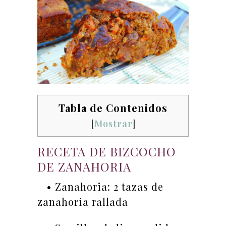
Tabla de Contenidos
[
Mostrar
]
RECETA DE BIZCOCHO
DE ZANAHORIA
• Zanahoria: 2 tazas de
zanahoria rallada