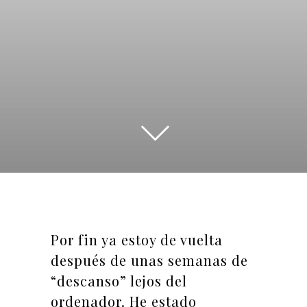
Por fin ya estoy de vuelta
después de unas semanas de
“descanso” lejos del
ordenador. He estado